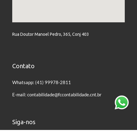
Rua Doutor Manoel Pedro, 365, Conj 403
Contato
Whatsapp: (41) 99978-2811
E-mail: contabilidade@fccontabilidade.cnt.br
Siga-nos