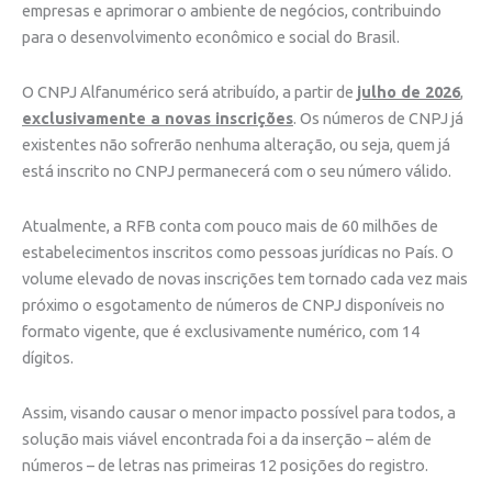
empresas e aprimorar o ambiente de negócios, contribuindo
para o desenvolvimento econômico e social do Brasil.
O CNPJ Alfanumérico será atribuído, a partir de
julho de 2026
,
exclusivamente a novas inscrições
. Os números de CNPJ já
existentes não sofrerão nenhuma alteração, ou seja, quem já
está inscrito no CNPJ permanecerá com o seu número válido.
Atualmente, a RFB conta com pouco mais de 60 milhões de
estabelecimentos inscritos como pessoas jurídicas no País. O
volume elevado de novas inscrições tem tornado cada vez mais
próximo o esgotamento de números de CNPJ disponíveis no
formato vigente, que é exclusivamente numérico, com 14
dígitos.
Assim, visando causar o menor impacto possível para todos, a
solução mais viável encontrada foi a da inserção – além de
números – de letras nas primeiras 12 posições do registro.