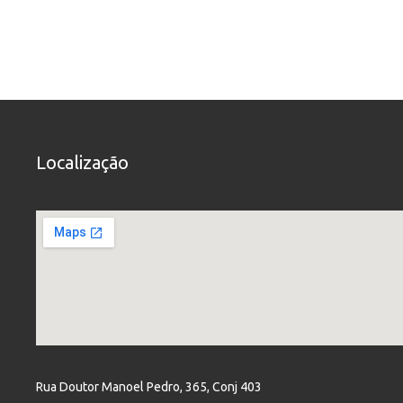
Localização
Rua Doutor Manoel Pedro, 365, Conj 403