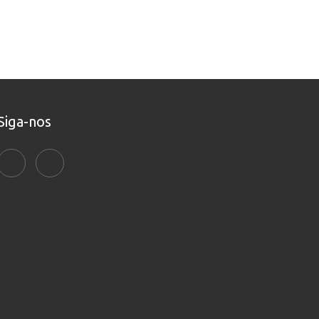
Siga-nos