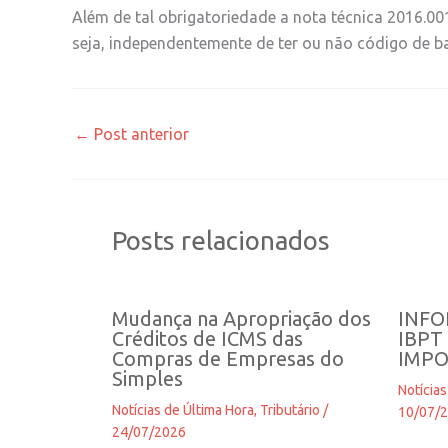
Além de tal obrigatoriedade a nota técnica 2016.00
seja, independentemente de ter ou não código de ba
←
Post anterior
Posts relacionados
Mudança na Apropriação dos
INFO
Créditos de ICMS das
IBPT
Compras de Empresas do
IMPO
Simples
Notícias
Notícias de Última Hora
,
Tributário
/
10/07/
24/07/2026