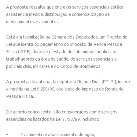
A proposta ressalta que entre os serviços essenciais estão:
assistência médica, distribuição e comercialização de
medicamentos e alimentos
Está em tramitação na Câmara dos Deputados, um Projeto de
Lei que isenta do pagamento do Imposto de Renda Pessoa
Física (IRPF), durante o estado de calamidade pública, os
trabalhadores da área da saúde, de serviços essenciais e
policiais civis, militares e do Corpo de Bombeiros.
A proposta, de autoria da deputada Rejane Dias (PT-PI), insere
a medida na Lei 9.250/95, que trata do Imposto de Renda da
Pessoa Física.
De acordo com o texto, são considerados como serviços
essenciais os listados na Lei 7.783/89, incluindo:
• Tratamento e abastecimento de água;