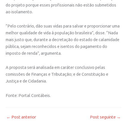
do projeto porque esses profissionais não estão submetidos
ao isolamento.
“Pelo contrário, dão suas vidas para salvar e proporcionar uma
melhor qualidade de vida à população brasileira”, disse. “Nada
mais justo que, durante a decretação do estado de calamidade
pública, sejam reconhecidos e isentos do pagamento do
imposto de renda”, argumenta.
A proposta será analisada em caráter conclusivo pelas
comissões de Finanças e Tributação; e de Constituição e
Justiça e de Cidadania.
Fonte: Portal Contábeis.
←
Post anterior
Post seguinte
→