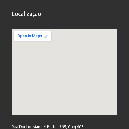
Localização
Rua Doutor Manoel Pedro, 365, Conj 403