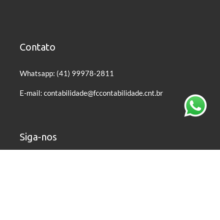
Contato
Whatsapp: (41) 99978-2811
E-mail: contabilidade@fccontabilidade.cnt.br
Siga-nos