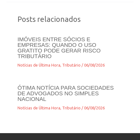
Posts relacionados
IMÓVEIS ENTRE SÓCIOS E
EMPRESAS: QUANDO O USO
GRATITO PODE GERAR RISCO
TRIBUTÁRIO
Notícias de Última Hora
,
Tributário
/
06/08/2026
ÓTIMA NOTÍCIA PARA SOCIEDADES
DE ADVOGADOS NO SIMPLES
NACIONAL
Notícias de Última Hora
,
Tributário
/
06/08/2026