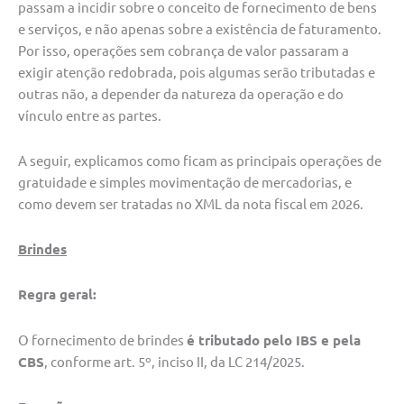
passam a incidir sobre o conceito de fornecimento de bens
e serviços, e não apenas sobre a existência de faturamento.
Por isso, operações sem cobrança de valor passaram a
exigir atenção redobrada, pois algumas serão tributadas e
outras não, a depender da natureza da operação e do
vínculo entre as partes.
A seguir, explicamos como ficam as principais operações de
gratuidade e simples movimentação de mercadorias, e
como devem ser tratadas no XML da nota fiscal em 2026.
Brindes
Regra geral:
O fornecimento de brindes
é tributado pelo IBS e pela
CBS
, conforme art. 5º, inciso II, da LC 214/2025.