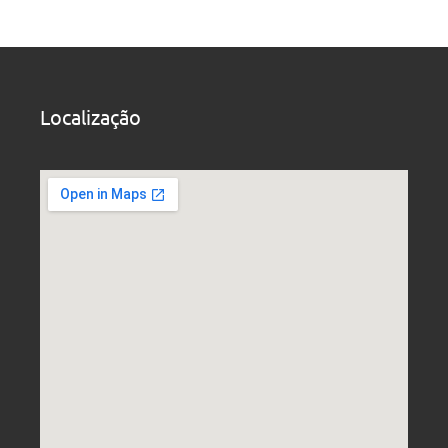
Localização