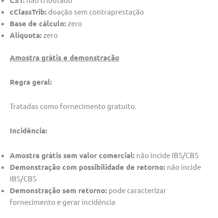
cClassTrib:
doação sem contraprestação
Base de cálculo:
zero
Alíquota:
zero
Amostra grátis e demonstração
Regra geral:
Tratadas como fornecimento gratuito.
Incidência:
Amostra grátis sem valor comercial:
não incide IBS/CBS
Demonstração com possibilidade de retorno:
não incide
IBS/CBS
Demonstração sem retorno:
pode caracterizar
fornecimento e gerar incidência