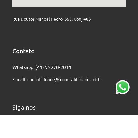
Rua Doutor Manoel Pedro, 365, Conj 403
Contato
Whatsapp: (41) 99978-2811
E-mail: contabilidade@fccontabilidade.cnt.br
Siga-nos