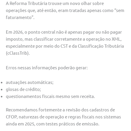
A Reforma Tributária trouxe um novo olhar sobre
operações que, até então, eram tratadas apenas como “sem
faturamento”.
Em 2026, o ponto central não é apenas pagar ou não pagar
imposto, mas classificar corretamente a operação no XML,
especialmente por meio do CST e da Classificação Tributária
(cClassTrib).
Erros nessas informações poderão gerar:
autuações automáticas;
glosas de crédito;
questionamentos fiscais mesmo sem receita.
Recomendamos fortemente a revisão dos cadastros de
CFOP, naturezas de operação e regras fiscais nos sistemas
ainda em 2025, com testes práticos de emissão.