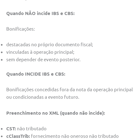
Quando NÃO incide IBS e CBS:
Bonificações:
destacadas no próprio documento fiscal;
vinculadas à operação principal;
sem depender de evento posterior.
Quando INCIDE IBS e CBS:
Bonificações concedidas fora da nota da operação principal
ou condicionadas a evento futuro.
Preenchimento no XML (quando não incide):
CST:
não tributado
cClassTrib:
fornecimento não oneroso não tributado