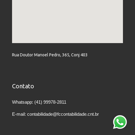
Rua Doutor Manoel Pedro, 365, Conj 403
Contato
Whatsapp: (41) 99978-2811
E-mail: contabilidade@fccontabilidade.cnt.br