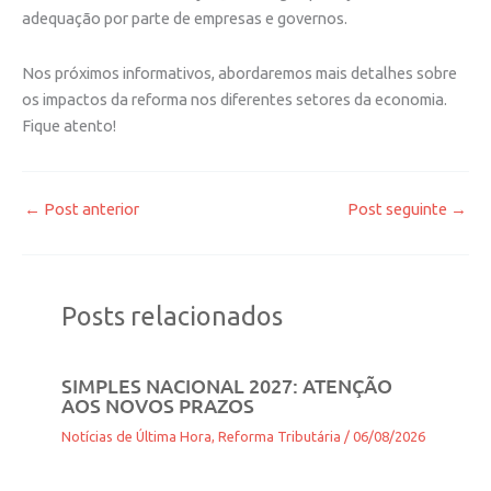
adequação por parte de empresas e governos.
Nos próximos informativos, abordaremos mais detalhes sobre
os impactos da reforma nos diferentes setores da economia.
Fique atento!
←
Post anterior
Post seguinte
→
Posts relacionados
SIMPLES NACIONAL 2027: ATENÇÃO
AOS NOVOS PRAZOS
Notícias de Última Hora
,
Reforma Tributária
/
06/08/2026