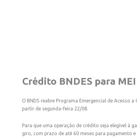
Crédito BNDES para ME
O BNDS reabre Programa Emergencial de Acesso a C
partir de segunda-feira 22/08.
Para que uma operação de crédito seja elegível à ga
giro, com prazo de até 60 meses para pagamento e 