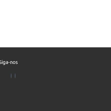
Siga-nos