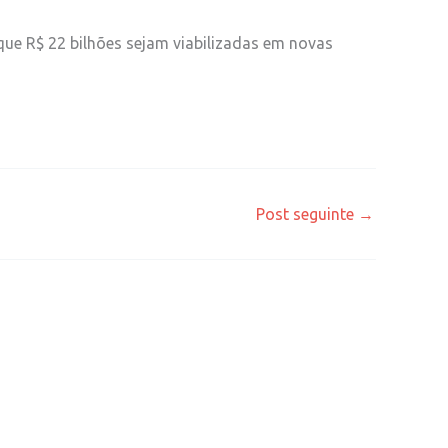
 que R$ 22 bilhões sejam viabilizadas em novas
Post seguinte
→