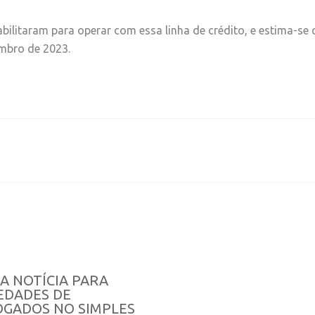
abilitaram para operar com essa linha de crédito, e estima-se
mbro de 2023.
A NOTÍCIA PARA
EDADES DE
GADOS NO SIMPLES