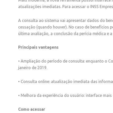
atualizações imediatas. Para acessar o INSS Empresa
A consulta ao sistema vai apresentar dados do bene
cessação (quando houver). No caso de benefícios p
última avaliação, a conclusão da perícia médica e a
Principais vantagens
• Ampliação do período de consulta: enquanto o C
janeiro de 2019.
• Consulta online: atualização imediata das inform
• Melhora da experiência do usuário: interface mais 
Como acessar