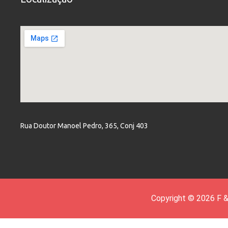
Rua Doutor Manoel Pedro, 365, Conj 403
Copyright © 2026 F