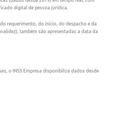
icado digital de pessoa jurídica.
 do requerimento, do início, do despacho e da
invalidez), também são apresentadas a data da
es, o INSS Empresa disponibiliza dados desde