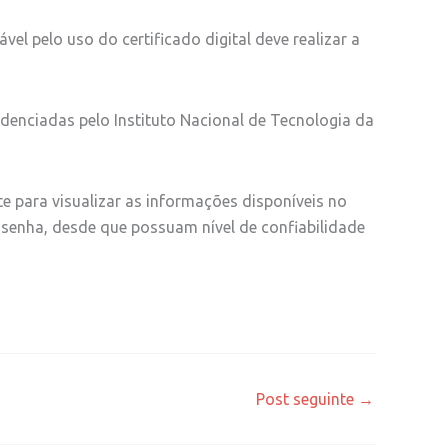
vel pelo uso do certificado digital deve realizar a
redenciadas pelo Instituto Nacional de Tecnologia da
nte para visualizar as informações disponíveis no
 senha, desde que possuam nível de confiabilidade
Post seguinte
→