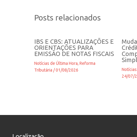
Posts relacionados
IBS E CBS: ATUALIZAÇÕES E
Muda
ORIENTAÇÕES PARA
Crédi
EMISSÃO DE NOTAS FISCAIS
Comp
Simp
Notícias de Última Hora
,
Reforma
Notícias
Tributária
/
01/08/2026
24/07/
Localização