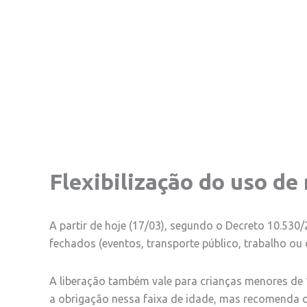
Flexibilização do uso d
A partir de hoje (17/03), segundo o Decreto 10.530
fechados (eventos, transporte público, trabalho ou
A liberação também vale para crianças menores de 
a obrigação nessa faixa de idade, mas recomenda o