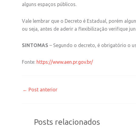
alguns espaços públicos.
Vale lembrar que o Decreto é Estadual, porém algun
ou seja, antes de aderir a flexibilização verifique
SINTOMAS
– Segundo o decreto, é obrigatório o 
Fonte:
https://www.aen.pr.gov.br/
←
Post anterior
Posts relacionados