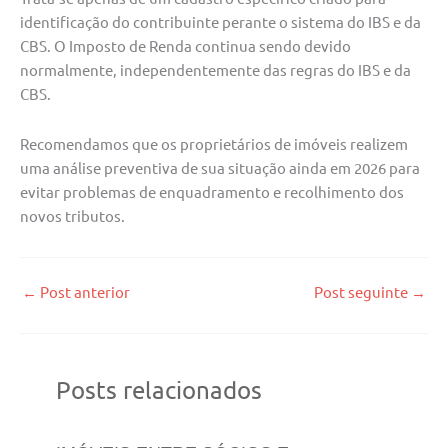
identificação do contribuinte perante o sistema do IBS e da
CBS. O Imposto de Renda continua sendo devido
normalmente, independentemente das regras do IBS e da
CBS.
Recomendamos que os proprietários de imóveis realizem
uma análise preventiva de sua situação ainda em 2026 para
evitar problemas de enquadramento e recolhimento dos
novos tributos.
←
Post anterior
Post seguinte
→
Posts relacionados