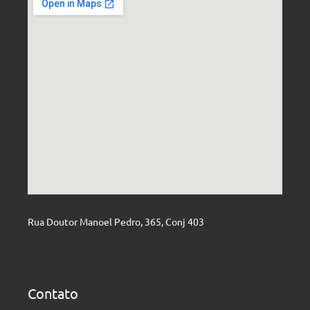
Rua Doutor Manoel Pedro, 365, Conj 403
Contato