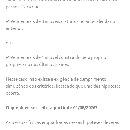
pessoa física que:
✔ Vender mais de 3 imóveis distintos no ano-calendário
anterior;
ou
✔ Vender mais de 1 imóvel construído pelo próprio
proprietário nos últimos 5 anos.
Nesse caso, não existe a exigência de cumprimento
simultâneo dos critérios, bastando que uma das hipóteses
ocorra.
O que deve ser feito a partir de 01/08/2026?
As pessoas físicas enquadradas nessas hipóteses deverão: